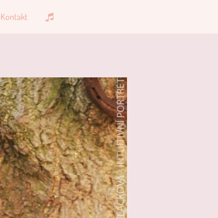
Kontakt