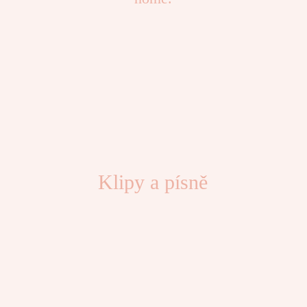
Klipy a písně