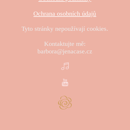
Ochrana osobních údajů
Tyto stránky nepoužívají cookies.
Kontaktujte mě:
barbora@jenacase.cz