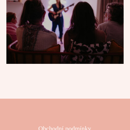
Obchodní podmínky