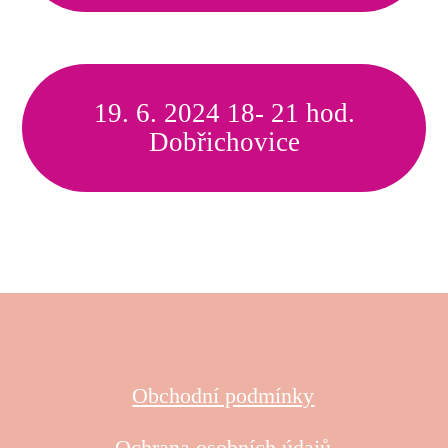
19. 6. 2024 18- 21 hod.
Dobřichovice
Obchodní podmínky
Ochrana osobních údajů