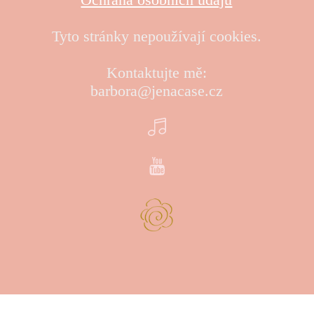
Tyto stránky nepoužívají cookies.
Kontaktujte mě:
barbora@jenacase.cz