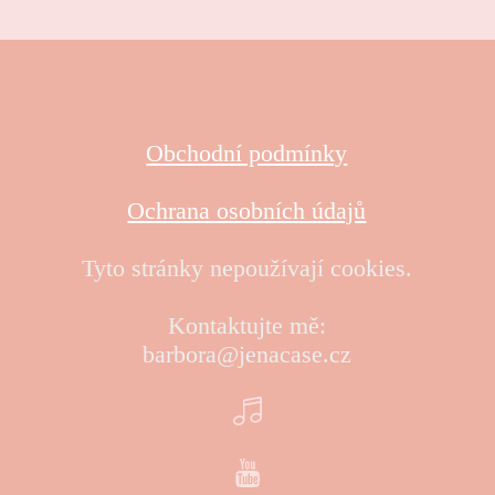
Obchodní podmínky
Ochrana osobních údajů
Tyto stránky nepoužívají cookies.
Kontaktujte mě:
barbora@jenacase.cz