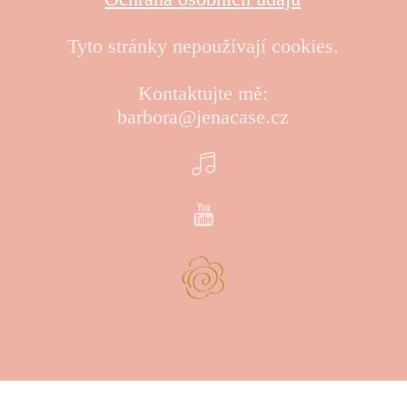
Tyto stránky nepoužívají cookies.
Kontaktujte mě:
barbora@jenacase.cz