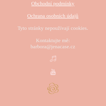
Obchodní podmínky
Ochrana osobních údajů
Tyto stránky nepoužívají cookies.
Kontaktujte mě:
barbora@jenacase.cz