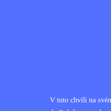
V tuto chvíli na své